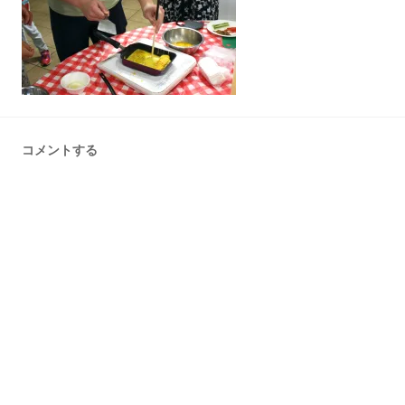
コメントする