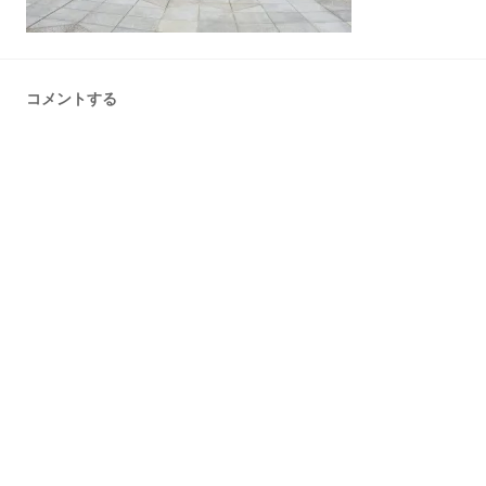
コメントする