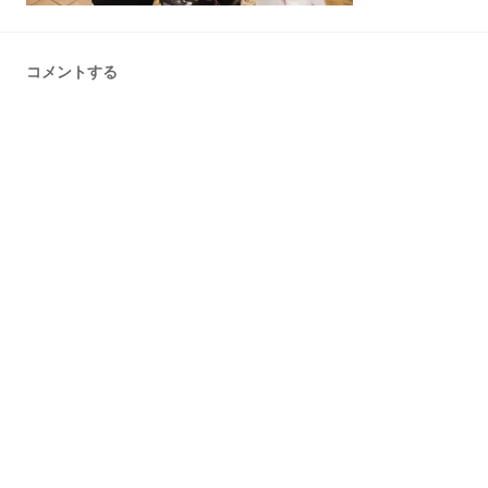
コメントする