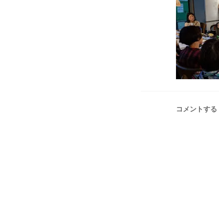
コメントする