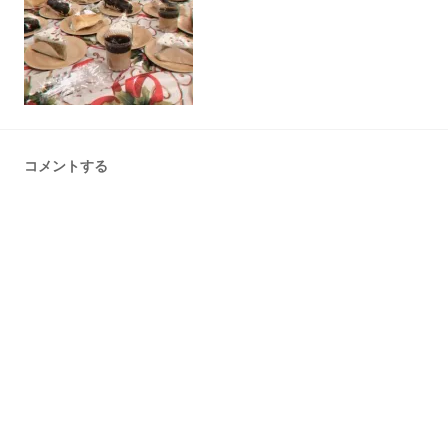
コメントする