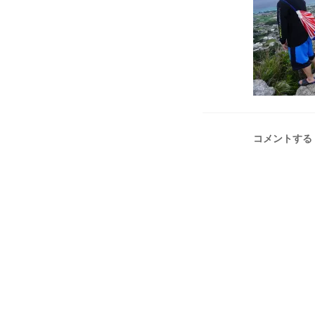
コメントする