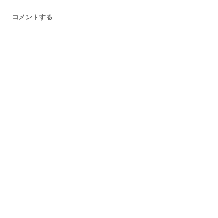
コメントする