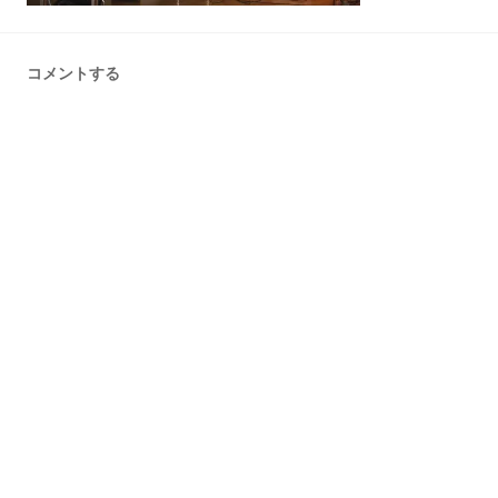
コメントする