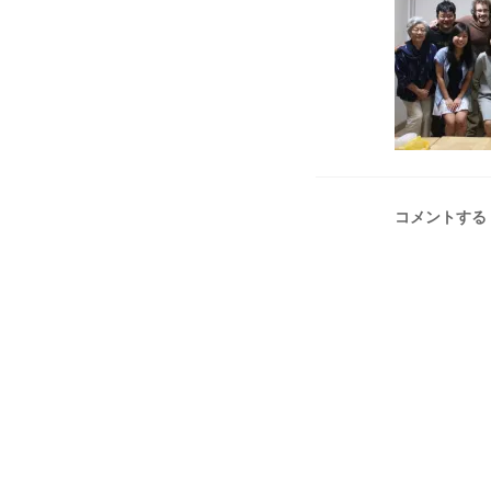
コメントする