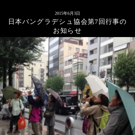
2015年6月3日
日本バングラデシュ協会第7回行事の
お知らせ