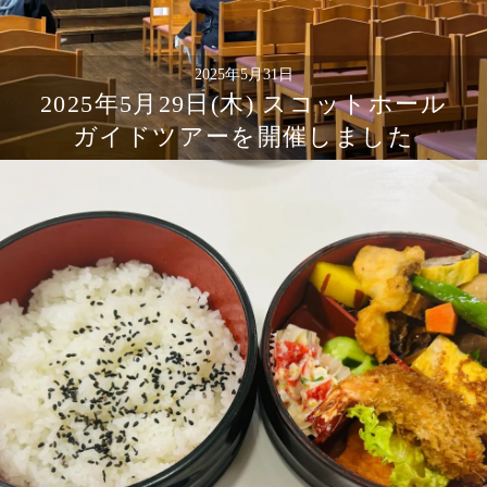
2025年5月31日
2025年5月29日(木) スコットホール
ガイドツアーを開催しました