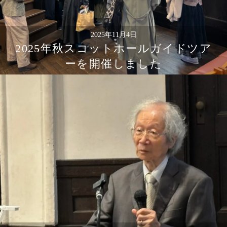
2025年11月4日
2025年秋スコットホールガイドツア
ーを開催しました