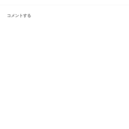
コメントする