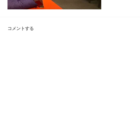
コメントする