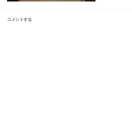
コメントする