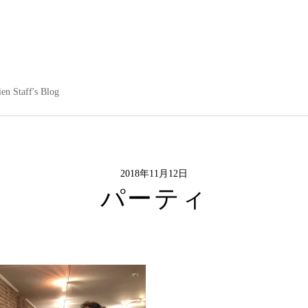
en Staff's Blog
2018年11月12日
パーティ