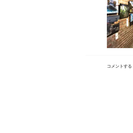
コメントする