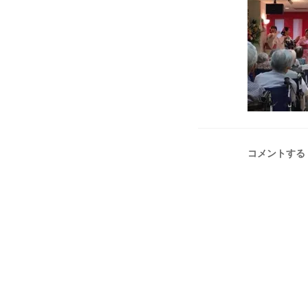
コメントする