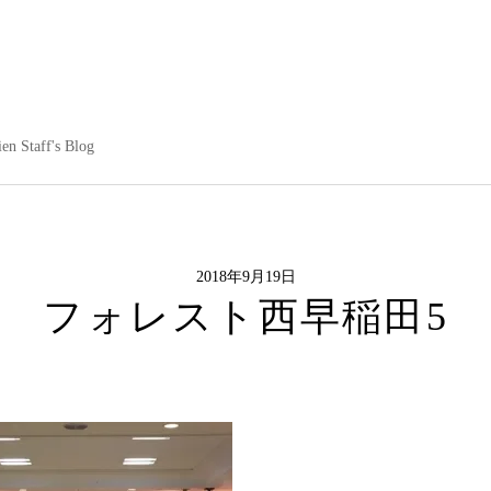
en Staff's Blog
2018年9月19日
フォレスト西早稲田5