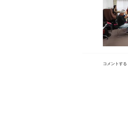
コメントする