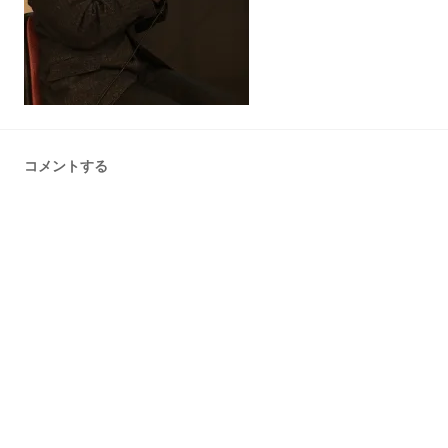
コメントする