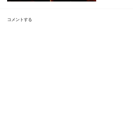
コメントする