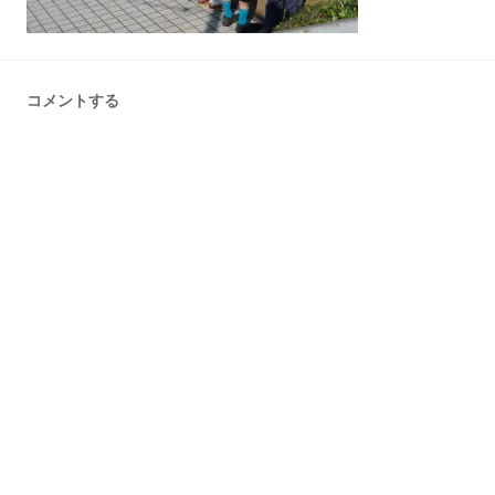
コメントする