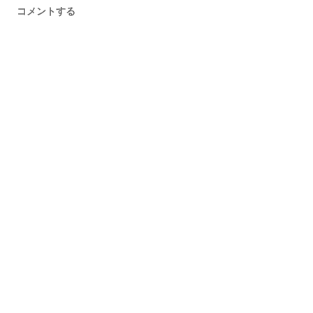
コメントする