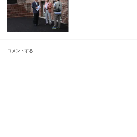
コメントする