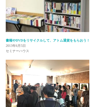
書籍やDVDをリサイクルして、アトム通貨をもらおう！
2013年6月5日
セミナーハウス