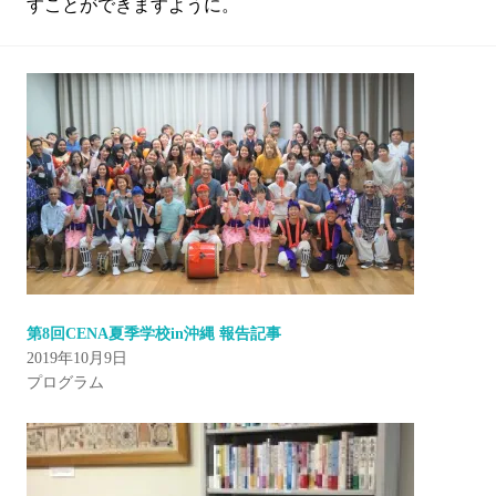
すことができますように。
第8回CENA夏季学校in沖縄 報告記事
2019年10月9日
プログラム