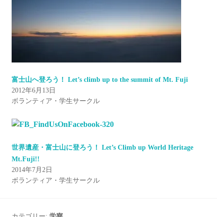
富士山へ登ろう！ Let’s climb up to the summit of Mt. Fuji
2012年6月13日
ボランティア・学生サークル
世界遺産・富士山に登ろう！ Let’s Climb up World Heritage
Mt.Fuji!!
2014年7月2日
ボランティア・学生サークル
カテゴリー:
学寮