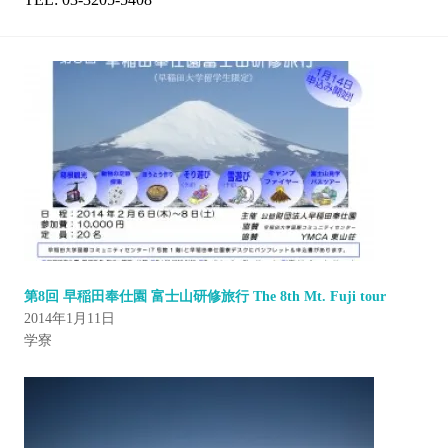
第8回 早稲田奉仕園 富士山研修旅行 The 8th Mt. Fuji tour
2014年1月11日
学寮