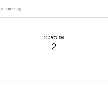
en Staff's Blog
2012年7月5日
２